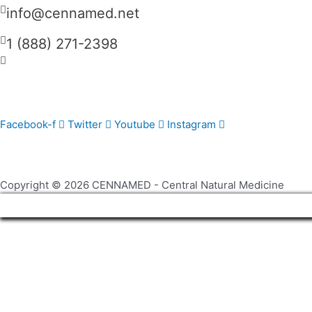
info@cennamed.net
1 (888) 271-2398
Cen
Facebook-f
Twitter
Youtube
Instagram
Copyright © 2026 CENNAMED - Central Natural Medicine