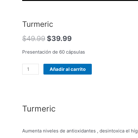
Turmeric
$
49.99
$
39.99
Presentación de 60 cápsulas
Añadir al carrito
Turmeric
Aumenta niveles de antioxidantes , desintoxica el híg