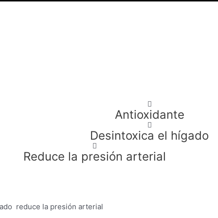
Antioxidante
Desintoxica el hígado
Reduce la presión arterial
ado reduce la presión arterial